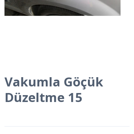
Vakumla Göçük
Düzeltme 15