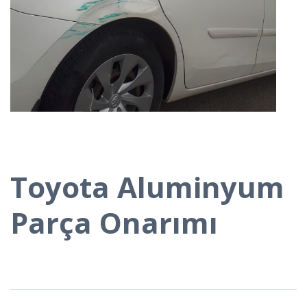
Toyota Aluminyum
Parça Onarımı